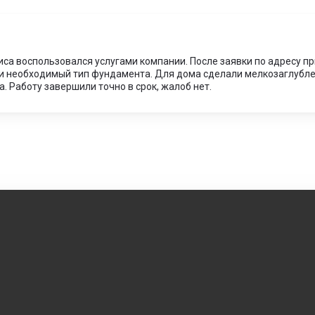
са воспользовался услугами компании. После заявки по адресу пр
и необходимый тип фундамента. Для дома сделали мелкозаглубле
. Работу завершили точно в срок, жалоб нет.