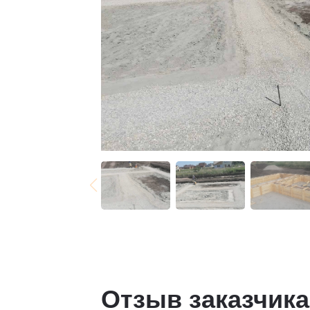
Отзыв заказчика