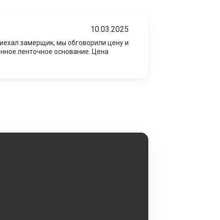
10.03.2025
иехал замерщик, мы обговорили цену и
нное ленточное основание. Цена