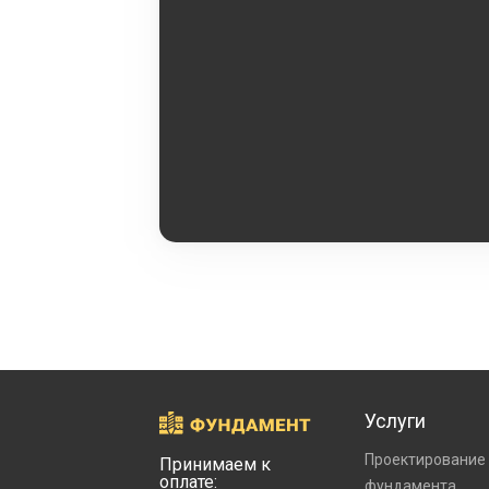
Услуги
Проектирование
Принимаем к
оплате:
фундамента