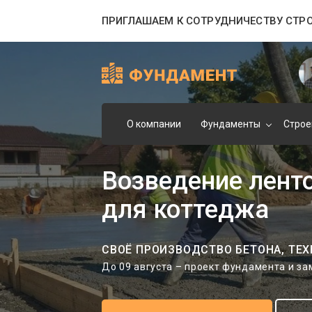
ПРИГЛАШАЕМ К СОТРУДНИЧЕСТВУ СТР
О компании
Фундаменты
Строе
Возведение лент
для коттеджа
СВОЁ ПРОИЗВОДСТВО БЕТОНА, ТЕХ
До 09 августа – проект фундамента и з