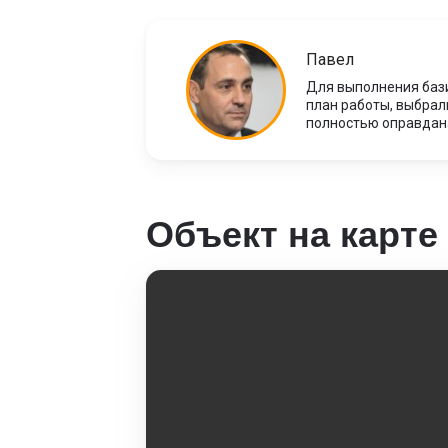
Павел
Для выполнения бази
план работы, выбрал
полностью оправдана
Объект на карте