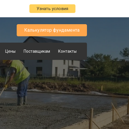
Узнать условия
Калькулятор фундамента
Цены
Поставщикам
Контакты