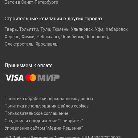
Бетон в Санкт-Петербурге
Строительные компании в других городах
,
,
,
,
,
,
,
Тверь
Тольятти
Тула
Тюмень
Ульяновск
Уфа
Хабаровск
,
,
,
,
,
Херсон
Химки
Чебоксары
Челябинск
Череповец
,
Электросталь
Ярославль
Принимаем к оплате:
Политика обработки персональных данных
Политика использования файлов cookies
Пользовательское соглашение
Создание и продвижение "Приоритет"
Управление сайтом "Медиа-Решения"