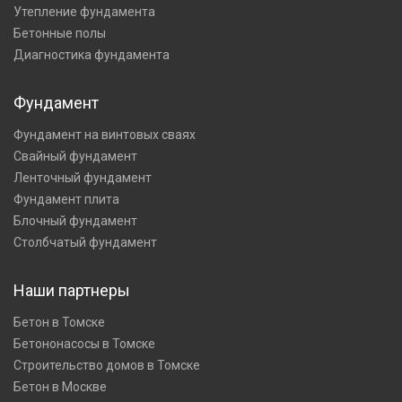
Утепление фундамента
Бетонные полы
Диагностика фундамента
Фундамент
Фундамент на винтовых сваях
Свайный фундамент
Ленточный фундамент
Фундамент плита
Блочный фундамент
Столбчатый фундамент
Наши партнеры
Бетон в Томске
Бетононасосы в Томске
Строительство домов в Томске
Бетон в Москве