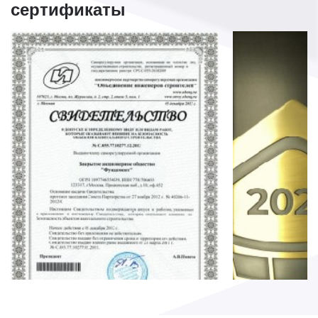
сертификаты