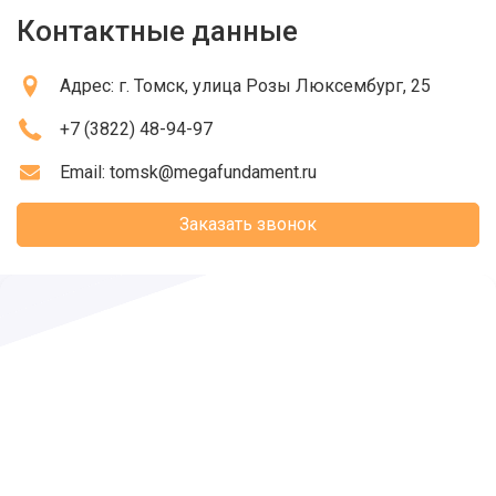
Контактные данные
Адрес:
г. Томск
, улица Розы Люксембург, 25
+7 (3822) 48-94-97
Email:
tomsk@megafundament.ru
Заказать звонок