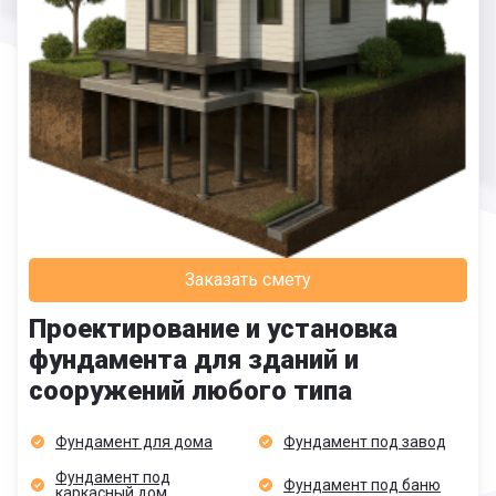
Заказать смету
Проектирование и установка
фундамента для зданий и
сооружений любого типа
Фундамент для дома
Фундамент под завод
Фундамент под
Фундамент под баню
каркасный дом