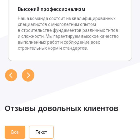
Высокий профессионализм
Наша команда состоит из квалифицированных
специалистов с многолетним опытом
в строительстве фундаментов различных типов
и сложности. Мы гарантируем высокое качество
выполненных работ и соблюдение всех
строительных норм и стандартов.
Отзывы довольных клиентов
Все
Текст