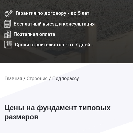
Гарантия по договору - до 5 лет
Бесплатный выезд и консультация
Поэтапная оплата
Сроки строительства - от 7 дней
Главная
Строения
Под терассу
Цены на фундамент типовых
размеров