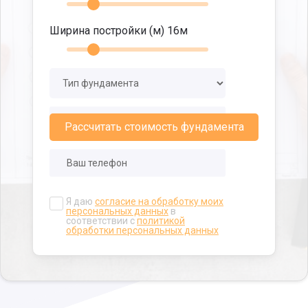
Ширина постройки (м)
16
м
Рассчитать стоимость фундамента
Я даю
согласие на обработку моих
персональных данных
в
соответствии с
политикой
обработки персональных данных