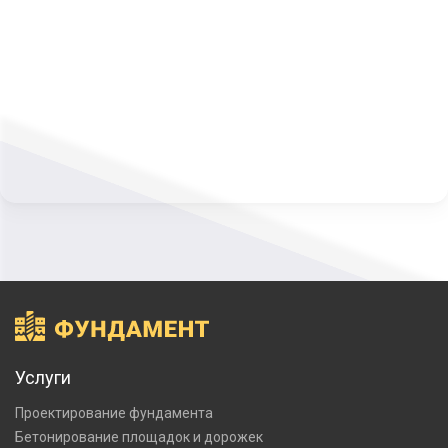
Услуги
Проектирование фундамента
Бетонирование площадок и дорожек