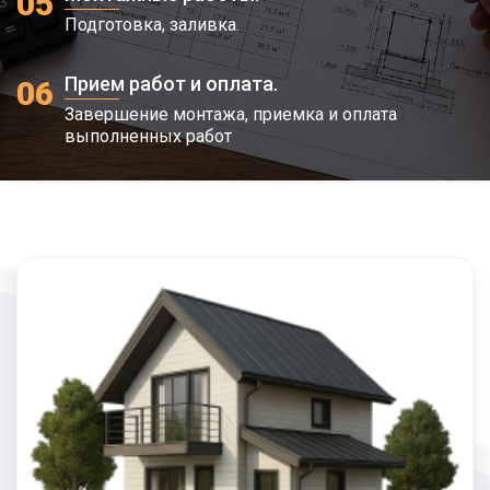
05
Подготовка, заливка.
Прием работ и оплата.
06
Завершение монтажа, приемка и оплата
выполненных работ