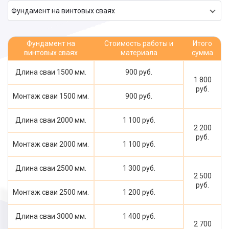
Фундамент на винтовых сваях
Фундамент на
Стоимость работы и
Итого
винтовых сваях
материала
сумма
Длина сваи 1500 мм.
900 руб.
1 800
руб.
Монтаж сваи 1500 мм.
900 руб.
Длина сваи 2000 мм.
1 100 руб.
2 200
руб.
Монтаж сваи 2000 мм.
1 100 руб.
Длина сваи 2500 мм.
1 300 руб.
2 500
руб.
Монтаж сваи 2500 мм.
1 200 руб.
Длина сваи 3000 мм.
1 400 руб.
2 700