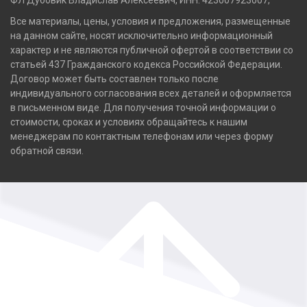
ФЛ Дубовик Владислав Алексеевич, ИНН: 423007923007,
Все материалы, цены, условия и предложения, размещенные
на данном сайте, носят исключительно информационный
характер и не являются публичной офертой в соответствии со
статьей 437 Гражданского кодекса Российской Федерации.
Договор может быть составлен только после
индивидуального согласования всех деталей и оформляется
в письменном виде. Для получения точной информации о
стоимости, сроках и условиях обращайтесь к нашим
менеджерам по контактным телефонам или через форму
обратной связи.