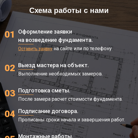
Схема работы с нами
Оформление заявки
01
на возведение фундамента.
на сайте или по телефону.
Оставить заявку
Выезд мастера на объект.
02
Выполнение необходимых замеров.
Подготовка сметы.
03
После замера расчет стоимости фундамента.
Подписание договора.
04
Прописаны сроки начала и завершения работ.
Монтажные работы.