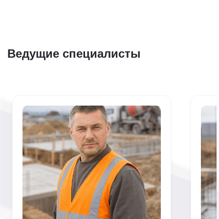
Ведущие специалисты