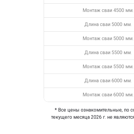
Монтаж сваи 4500 мм.
Длина сваи 5000 мм.
Монтаж сваи 5000 мм.
Длина сваи 5500 мм.
Монтаж сваи 5500 мм.
Длина сваи 6000 мм.
Монтаж сваи 6000 мм.
* Все цены ознакомительные, по с
текущего месяца 2026 г. не являютс