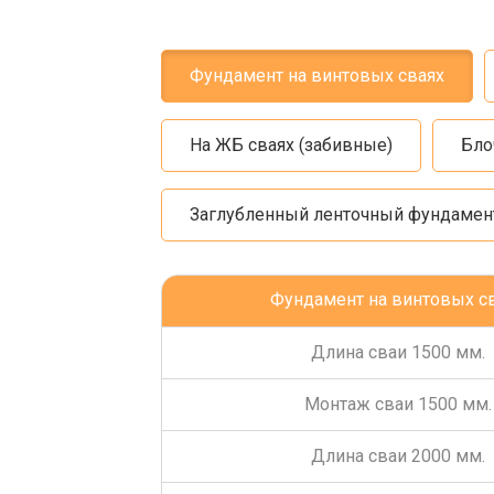
Фундамент на винтовых сваях
На ЖБ сваях (забивные)
Бло
Заглубленный ленточный фундамен
Фундамент на винтовых с
Длина сваи 1500 мм.
Монтаж сваи 1500 мм.
Длина сваи 2000 мм.