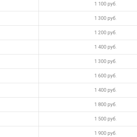
1 100 руб.
1 300 руб.
1 200 руб.
1 400 руб.
1 300 руб.
1 600 руб.
1 400 руб.
1 800 руб.
1 500 руб.
1 900 руб.