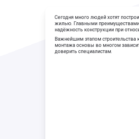
Сегодня много людей хотят построи
жилью. Главными преимуществами т
надёжность конструкции при относ
Важнейшим этапом строительства к
монтажа основы во многом зависит
доверить специалистам.