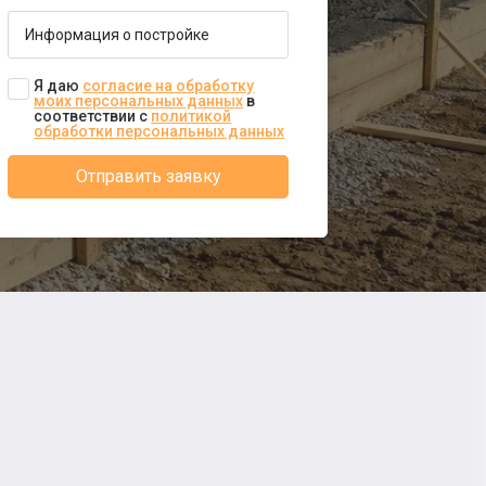
Я даю
согласие на обработку
моих персональных данных
в
соответствии с
политикой
обработки персональных данных
Отправить заявку