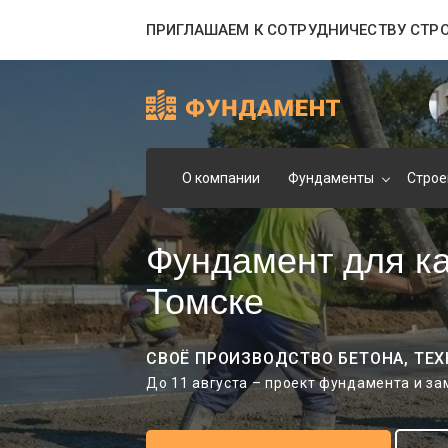
ПРИГЛАШАЕМ К СОТРУДНИЧЕСТВУ СТР
О компании
Фундаменты
Строе
Фундамент для ка
Томске
СВОЁ ПРОИЗВОДСТВО БЕТОНА, ТЕХ
До 11 августа – проект фундамента и з