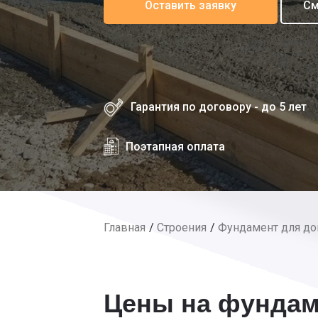
Оставить заявку
См
Гарантия по договору - до 5 лет
Поэтапная оплата
Главная
Строения
Фундамент для д
Цены на фундам