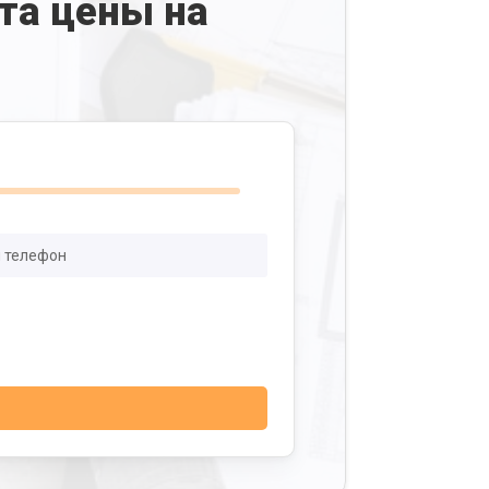
та цены на