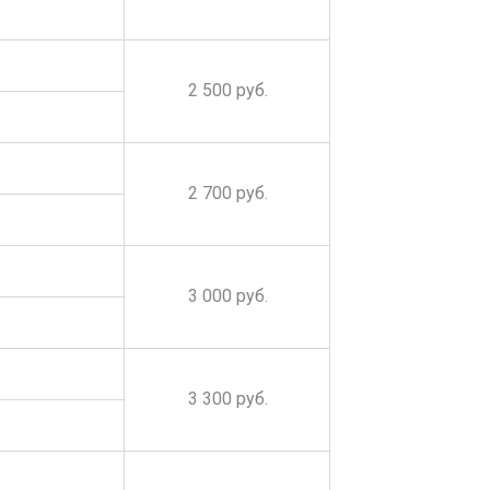
2 500 руб.
2 700 руб.
3 000 руб.
3 300 руб.