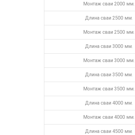
Монтаж сваи 2000 мм.
Длина сваи 2500 мм.
Монтаж сваи 2500 мм.
Длина сваи 3000 мм.
Монтаж сваи 3000 мм.
Длина сваи 3500 мм.
Монтаж сваи 3500 мм.
Длина сваи 4000 мм.
Монтаж сваи 4000 мм.
Длина сваи 4500 мм.