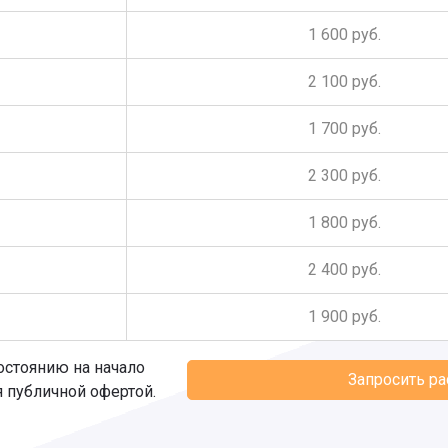
1 600 руб.
2 100 руб.
1 700 руб.
2 300 руб.
1 800 руб.
2 400 руб.
1 900 руб.
остоянию на начало
Запросить р
я публичной офертой.