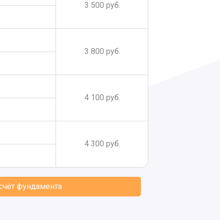
3 500 руб.
3 800 руб.
4 100 руб.
4 300 руб.
асчёт фундамента