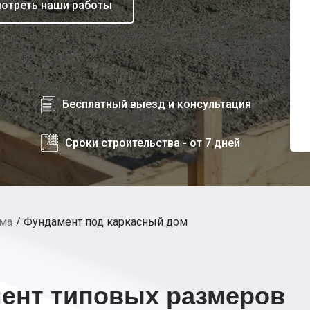
отреть наши работы
Бесплатный выезд и консультация
Сроки строительства - от 7 дней
ома
Фундамент под каркасный дом
ент типовых размеров