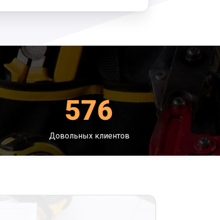
576
Довольных клиентов