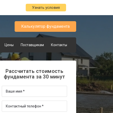
Узнать условия
Калькулятор фундамента
Цены
Поставщикам
Контакты
Рассчитать стоимость
фундамента за 30 минут