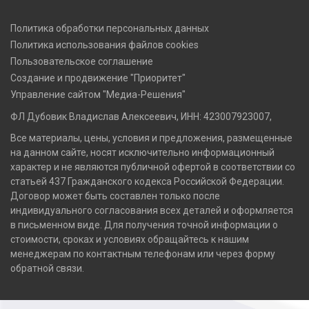
Политика обработки персональных данных
Политика использования файлов cookies
Пользовательское соглашение
Создание и продвижение "Приоритет"
Управление сайтом "Медиа-Решения"
ФЛ Дубовик Владислав Алексеевич, ИНН: 423007923007,
Все материалы, цены, условия и предложения, размещенные
на данном сайте, носят исключительно информационный
характер и не являются публичной офертой в соответствии со
статьей 437 Гражданского кодекса Российской Федерации.
Договор может быть составлен только после
индивидуального согласования всех деталей и оформляется
в письменном виде. Для получения точной информации о
стоимости, сроках и условиях обращайтесь к нашим
менеджерам по контактным телефонам или через форму
обратной связи.