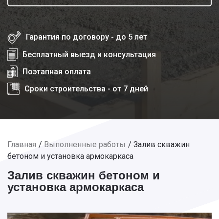
Гарантия по договору - до 5 лет
Бесплатный выезд и консультация
Поэтапная оплата
Сроки строительства - от 7 дней
Главная
Выполненные работы
Залив скважин
бетоном и установка армокаркаса
Залив скважин бетоном и
установка армокаркаса