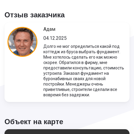
Отзыв заказчика
Адам
04.12.2025
Долго не мог определиться какой под
коттедж из бруса выбрать фундамент.
Мне хотелось сделать его как можно
скорее. Обратился в фирму, мне
предоставили консультацию, стоимость
устроила. Заказал фундамент на
буронабивных сваях для новой
постройки. Менеджеры очень
приветливые, строители сделали все
вовремя без задержки.
Объект на карте