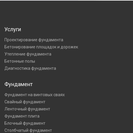
Услуги
Проектирование фундамента
Бетонирование площадок и дорожек
Утепление фундамента
Бетонные полы
Диагностика фундамента
Фундамент
Фундамент на винтовых сваях
Свайный фундамент
Ленточный фундамент
Фундамент плита
Блочный фундамент
Столбчатый фундамент