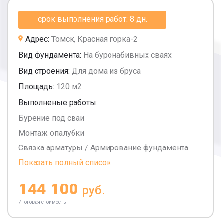
срок выполнения работ: 8 дн.
Адрес:
Томск, Красная горка-2
Вид фундамента:
На буронабивных сваях
Вид строения:
Для дома из бруса
Площадь:
120 м2
Выполненые работы:
Бурение под сваи
Монтаж опалубки
Связка арматуры / Армирование фундамента
Показать полный список
144 100
руб.
Итоговая стоимость